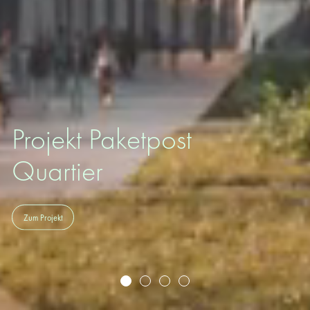
Projekt Paketpost
Quartier
Zum Projekt