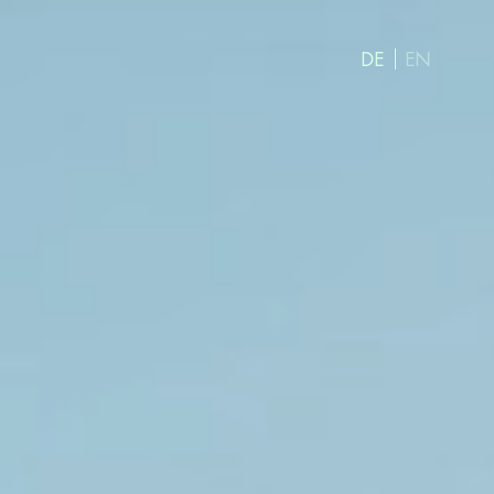
DE
EN