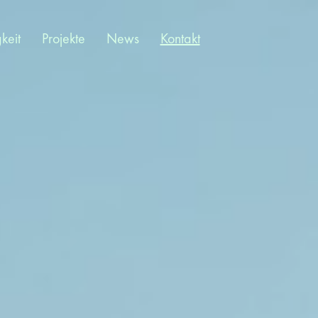
keit
Projekte
News
Kontakt