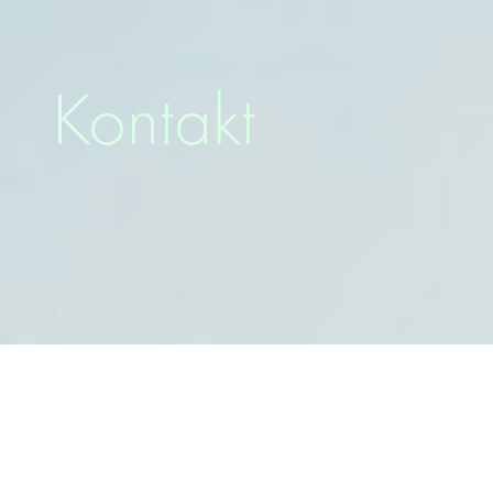
Kontakt
Sie haben ein persönlic