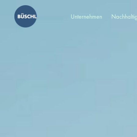
Unternehmen
Nachhaltig