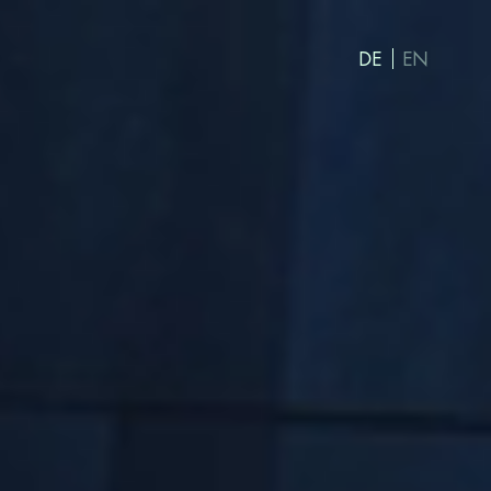
DE
EN