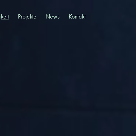
keit
Projekte
News
Kontakt