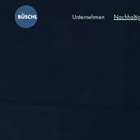
Unternehmen
Nachhaltig