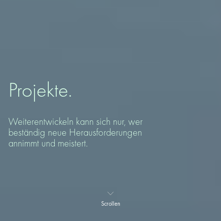
Projekte.
Weiterentwickeln kann sich nur, wer
beständig neue Herausforderungen
annimmt und meistert.
Scrollen